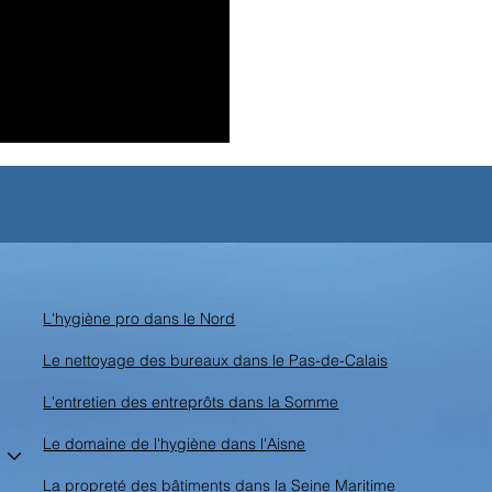
L'hygiène pro dans le Nord
Le nettoyage des bureaux dans le Pas-de-Calais
L'entretien des entreprôts dans la Somme
Le domaine de l'hygiène dans l'Aisne
La propreté des bâtiments dans la Seine Maritime