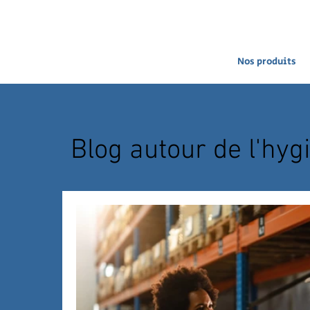
Nos produits
Blog autour de l'hyg