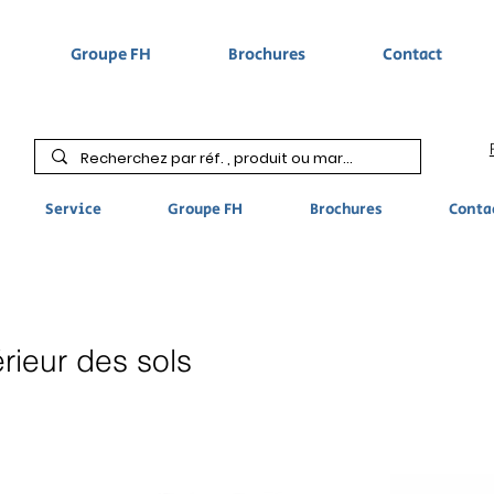
Groupe FH
Brochures
Contact
Service
Groupe FH
Brochures
Conta
rieur des sols