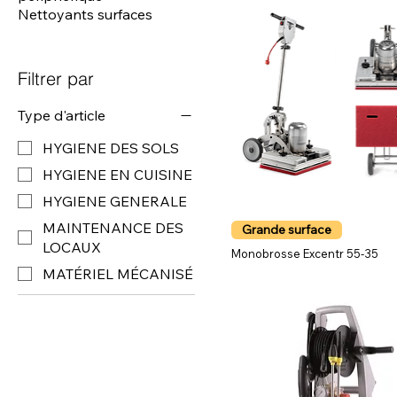
Nettoyants surfaces
Filtrer par
Type d'article
HYGIENE DES SOLS
HYGIENE EN CUISINE
HYGIENE GENERALE
MAINTENANCE DES
Grande surface
LOCAUX
Monobrosse Excentr 55-35
MATÉRIEL MÉCANISÉ