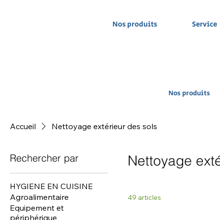
Nos produits
Service
Nos produits
Accueil
Nettoyage extérieur des sols
Rechercher par
Nettoyage exté
HYGIENE EN CUISINE
Agroalimentaire
49 articles
Equipement et
périphérique