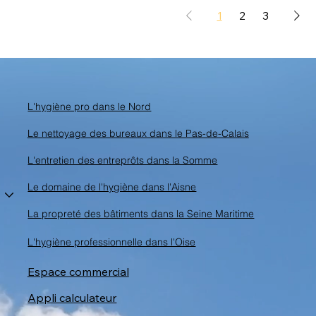
1
2
3
L'hygiène pro dans le Nord
Le nettoyage des bureaux dans le Pas-de-Calais
L'entretien des entreprôts dans la Somme
Le domaine de l'hygiène dans l'Aisne
La propreté des bâtiments dans la Seine Maritime
L'hygiène professionnelle dans l'Oise
Espace commercial
Appli calculateur