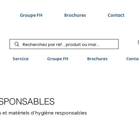
Groupe FH
Brochures
Contact
Service
Groupe FH
Brochures
Conta
ESPONSABLES
ts et matériels d'hygiène responsables