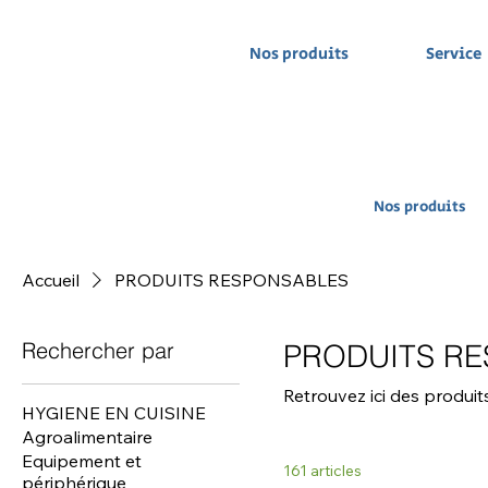
Nos produits
Service
Nos produits
Accueil
PRODUITS RESPONSABLES
Rechercher par
PRODUITS R
Retrouvez ici des produi
HYGIENE EN CUISINE
Agroalimentaire
Equipement et
161 articles
périphérique