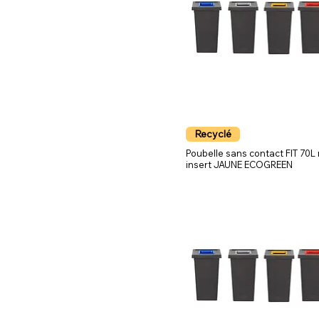
Recyclé
Poubelle sans contact FIT 70L 
insert JAUNE ECOGREEN