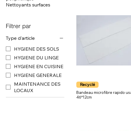
Nettoyants surfaces
Filtrer par
Type d'article
HYGIENE DES SOLS
HYGIENE DU LINGE
HYGIENE EN CUISINE
HYGIENE GENERALE
MAINTENANCE DES
Recyclé
LOCAUX
Bandeau microfibre rapido us
46*12cm