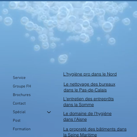
experts
L'hygiène pro dans le Nord
Service
Le nettoyage des bureaux
Groupe FH
dans le Pas-de-Calais
Brochures
L'entretien des entreprôts
Contact
dans la Somme
Spécial
Le domaine de l'hygiène
dans l'Aisne
Post
La propreté des bâtiments dans
Formation
la Seine Maritime