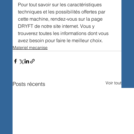
Pour tout savoir sur les caractéristiques 
techniques et les possibilités offertes par 
cette machine, rendez-vous sur la page 
DRYFT de notre site internet. Vous y 
trouverez toutes les informations dont vous 
avez besoin pour faire le meilleur choix.
Materiel mecanise
Voir tout
Posts récents