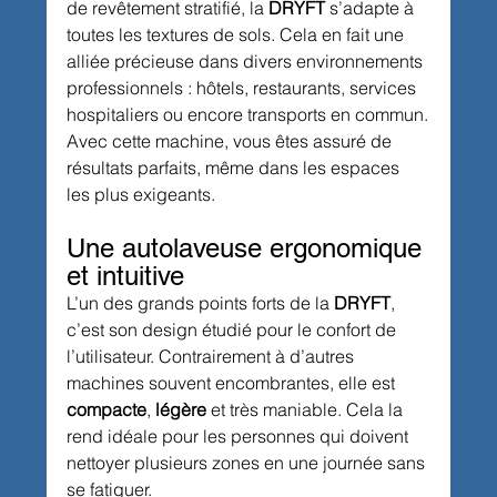
de revêtement stratifié, la 
DRYFT
 s’adapte à 
toutes les textures de sols. Cela en fait une 
alliée précieuse dans divers environnements 
professionnels : hôtels, restaurants, services 
hospitaliers ou encore transports en commun.
Avec cette machine, vous êtes assuré de 
résultats parfaits, même dans les espaces 
les plus exigeants.
Une autolaveuse ergonomique 
et intuitive
L’un des grands points forts de la 
DRYFT
, 
c’est son design étudié pour le confort de 
l’utilisateur. Contrairement à d’autres 
machines souvent encombrantes, elle est 
compacte
, 
légère
 et très maniable. Cela la 
rend idéale pour les personnes qui doivent 
nettoyer plusieurs zones en une journée sans 
se fatiguer.