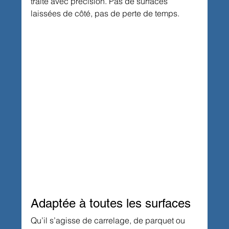
traité avec précision. Pas de surfaces 
laissées de côté, pas de perte de temps.
Adaptée à toutes les surfaces
Qu’il s’agisse de carrelage, de parquet ou 