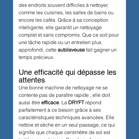
des endroits souvent difficiles à nettoyer, 
comme les cuisines, les salles de bains ou 
encore les cafés. Grâce à sa conception 
intelligente, elle garantit un nettoyage 
complet et sans compromis. Que ce soit pour 
une tâche rapide ou un entretien plus 
approfondi, cette 
autolaveuse
 fait gagner un 
temps précieux.
Une efficacité qui dépasse les 
attentes
Une bonne machine de nettoyage ne se 
contente pas de paraître rapide ; elle doit 
aussi être 
efficace
. La 
DRYFT
 répond 
parfaitement à ce besoin grâce à ses 
caractéristiques techniques avancées. Elle 
nettoie et sèche en un seul passage, ce qui 
signifie que chaque centimètre de sol est 