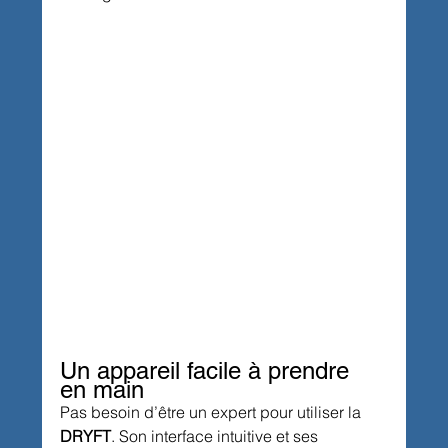
Un appareil facile à prendre 
en main
Pas besoin d’être un expert pour utiliser la 
DRYFT
. Son interface intuitive et ses 