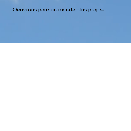
Oeuvrons pour un monde plus propre