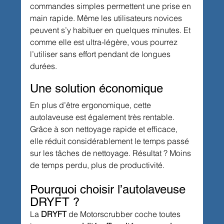
commandes simples permettent une prise en 
main rapide. Même les utilisateurs novices 
peuvent s’y habituer en quelques minutes. Et 
comme elle est ultra-légère, vous pourrez 
l’utiliser sans effort pendant de longues 
durées.
Une solution économique
En plus d’être ergonomique, cette 
autolaveuse est également très rentable. 
Grâce à son nettoyage rapide et efficace, 
elle réduit considérablement le temps passé 
sur les tâches de nettoyage. Résultat ? Moins 
de temps perdu, plus de productivité.
Pourquoi choisir l’autolaveuse 
DRYFT ?
La 
DRYFT
 de Motorscrubber coche toutes 