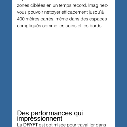
zones ciblées en un temps record. Imaginez-
vous pouvoir nettoyer efficacement jusqu’à 
400 mètres carrés, même dans des espaces 
compliqués comme les coins et les bords.
Des performances qui 
impressionnent
La 
DRYFT
 est optimisée pour travailler dans 