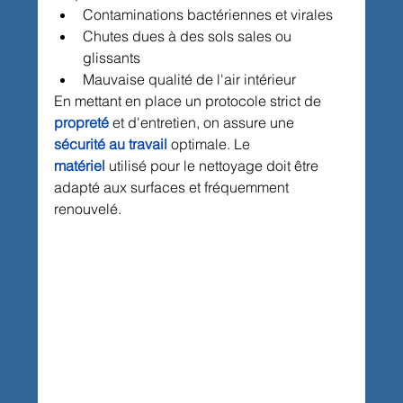
Contaminations bactériennes et virales
Chutes dues à des sols sales ou 
glissants
Mauvaise qualité de l'air intérieur
En mettant en place un protocole strict de 
propreté
 et d'entretien, on assure une 
sécurité au travail
 optimale. 
Le
matériel
 utilisé pour le nettoyage doit être 
adapté aux surfaces et fréquemment 
renouvelé.