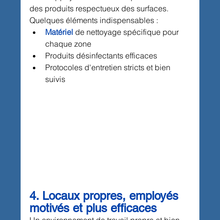
des produits respectueux des surfaces. 
Quelques éléments indispensables :
Matériel
 de nettoyage spécifique pour 
chaque zone
Produits désinfectants efficaces
Protocoles d'entretien stricts et bien 
suivis
4. Locaux propres, employés 
motivés et plus efficaces