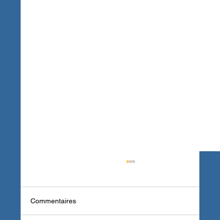
Commentaires