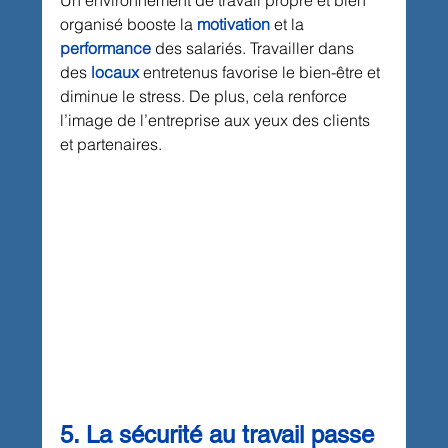
Un environnement de travail propre et bien 
organisé booste la 
motivation
 et la 
performance
 des salariés. Travailler dans 
des 
locaux
 entretenus favorise le bien-être et 
diminue le stress. De plus, cela renforce 
l’image de l’entreprise aux yeux des clients 
et partenaires.
5. La sécurité au travail passe 