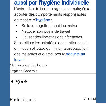
aussi par l'hygiène individuelle
L’entreprise doit encourager ses employés à 
adopter des comportements responsables 
en matière d’
hygiène
 :
Se laver régulièrement les mains
Nettoyer son poste de travail
Utiliser des lingettes désinfectantes
Sensibiliser les salariés à ces pratiques est 
un moyen efficace de limiter la propagation 
des maladies et d’améliorer la 
sécurité au 
travail
.
Maintenance des locaux
Hygiène Générale
Voir tout
Posts récents