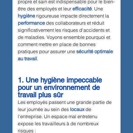
propre et sain est indispensable pour le bien-
être des employés et leur 
efficacité
. Une 
hygiène
 rigoureuse impacte directement la 
performance
 des collaborateurs et réduit 
significativement les risques d'accidents et 
de maladies. Voyons ensemble pourquoi et 
comment mettre en place de bonnes 
pratiques pour assurer une 
sécurité optimale 
au travail
.
1. Une hygiène impeccable 
pour un environnement de 
travail plus sûr
Les employés passent une grande partie de 
leur journée au sein des
locaux
de 
l'entreprise. Un espace mal entretenu 
expose les travailleurs à de nombreux 
risques :