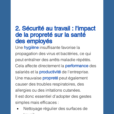
2. Sécurité au travail : l'impact 
de la propreté sur la santé 
des employés
Une 
hygiène
 insuffisante favorise la 
propagation des virus et bactéries, ce qui 
peut entraîner des arrêts maladie répétés. 
Cela affecte directement la 
performance
 des 
salariés et la 
productivité
 de l'entreprise. 
Une mauvaise 
propreté
 peut également 
causer des troubles respiratoires, des 
allergies ou des irritations cutanées.
Il est donc essentiel d'adopter des gestes 
simples mais efficaces :
Nettoyage régulier des surfaces de 