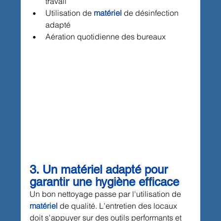
travail
Utilisation de 
matériel
 de désinfection 
adapté
Aération quotidienne des bureaux
3. Un matériel adapté pour 
garantir une hygiène efficace
Un bon nettoyage passe par l'utilisation de 
matériel
 de qualité. L'entretien des locaux 
doit s'appuyer sur des outils performants et 