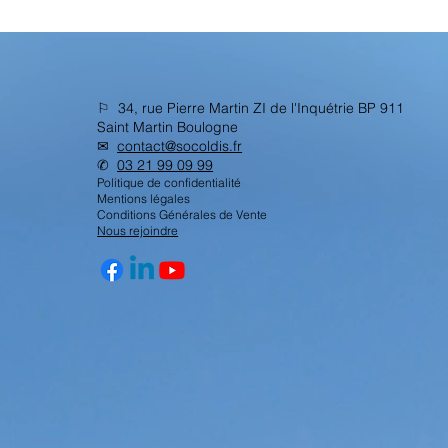
⚐ 34, rue Pierre Martin ZI de l'Inquétrie BP 911
Saint Martin Boulogne
✉︎
contact@socoldis.fr
✆
03 21 99 09 99
Politique de confidentialité
Mentions légales
Conditions Générales de Vente
Nous rejoindre