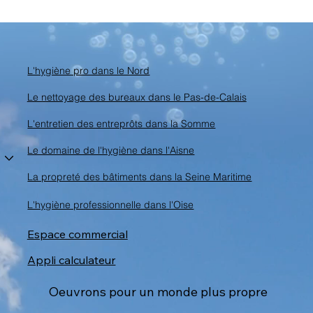
L'hygiène pro dans le Nord
Le nettoyage des bureaux dans le Pas-de-Calais
L'entretien des entreprôts dans la Somme
Le domaine de l'hygiène dans l'Aisne
La propreté des bâtiments dans la Seine Maritime
L'hygiène professionnelle dans l'Oise
Espace commercial
Appli calculateur
Oeuvrons pour un monde plus propre