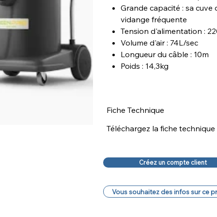
Grande capacité : sa cuve 
vidange fréquente
Tension d'alimentation : 
Volume d'air : 74L/sec
Longueur du câble : 10m
Poids : 14,3kg
Fiche Technique
Téléchargez la fiche technique
Créez un compte client
Vous souhaitez des infos sur ce p