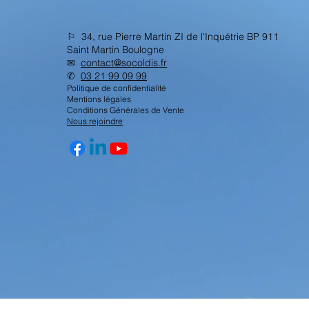
⚐ 34, rue Pierre Martin ZI de l'Inquétrie BP 911
Saint Martin Boulogne
✉︎
contact@socoldis.fr
✆
03 21 99 09 99
Politique de confidentialité
Mentions légales
Conditions Générales de Vente
Nous rejoindre