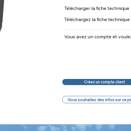
Télécharger la fiche technique
Téléchargez la fiche technique
Vous avez un compte et voul
Créez un compte client
Vous souhaitez des infos sur ce p