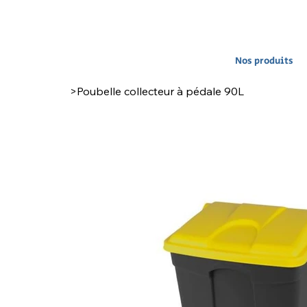
Nos produits
>
Poubelle collecteur à pédale 90L