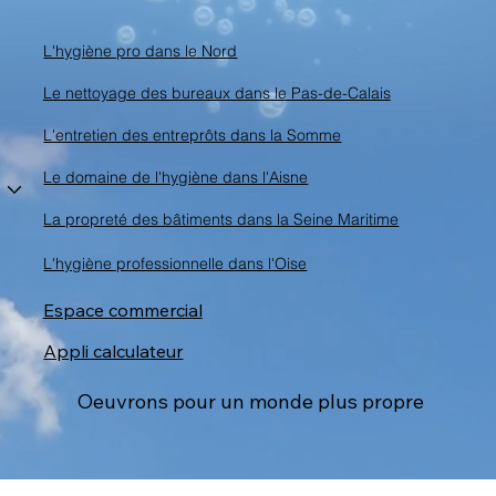
L'hygiène pro dans le Nord
Le nettoyage des bureaux dans le Pas-de-Calais
L'entretien des entreprôts dans la Somme
Le domaine de l'hygiène dans l'Aisne
La propreté des bâtiments dans la Seine Maritime
L'hygiène professionnelle dans l'Oise
Espace commercial
Appli calculateur
Oeuvrons pour un monde plus propre