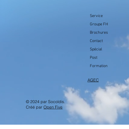
Service
Groupe FH
Brochures
Contact
Spécial
Post
Formation
AGEC
© 2024 par Socoldis.
Créé par
Open Five