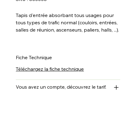
803038
Tapis d'entrée absorbant tous usages pour
tous types de trafic normal (couloirs, entrées,
salles de réunion, ascenseurs, paliers, halls, ...).
Fiche Technique
Téléchargez la fiche technique
Vous avez un compte, découvrez le tarif.