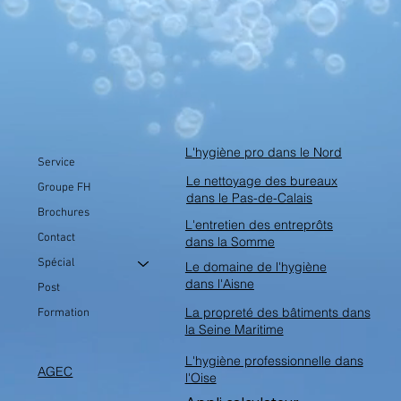
L'hygiène pro dans le Nord
Service
Le nettoyage des bureaux
Groupe FH
dans le Pas-de-Calais
Brochures
L'entretien des entreprôts
Contact
dans la Somme
Spécial
Le domaine de l'hygiène
dans l'Aisne
Post
La propreté des bâtiments dans
Formation
la Seine Maritime
L'hygiène professionnelle dans
AGEC
l'Oise