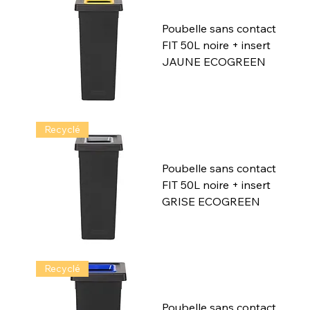
Poubelle sans contact
FIT 50L noire + insert
JAUNE ECOGREEN
Recyclé
Poubelle sans contact
FIT 50L noire + insert
GRISE ECOGREEN
Recyclé
Poubelle sans contact