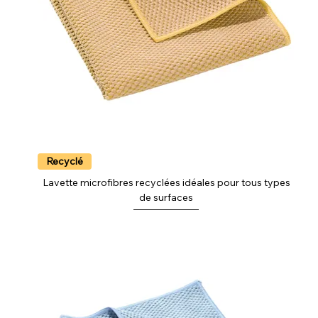
Recyclé
Lavette microfibres recyclées idéales pour tous types
de surfaces