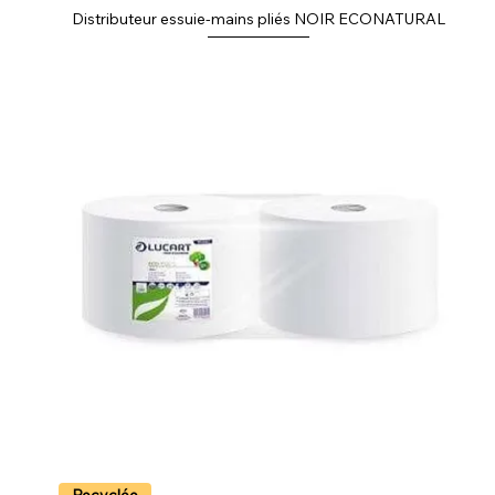
Distributeur essuie-mains pliés NOIR ECONATURAL
Recyclée