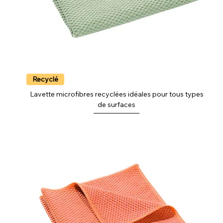
Recyclé
Lavette microfibres recyclées idéales pour tous types
de surfaces