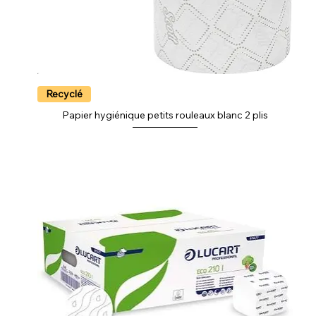
Recyclé
Papier hygiénique petits rouleaux blanc 2 plis