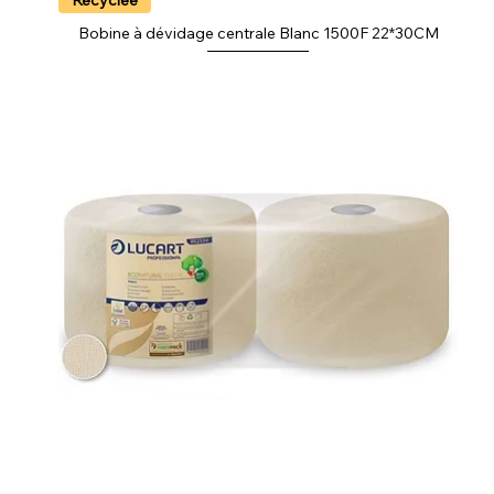
Bobine à dévidage centrale Blanc 1500F 22*30CM