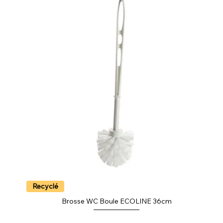
Recyclé
Brosse WC Boule ECOLINE 36cm