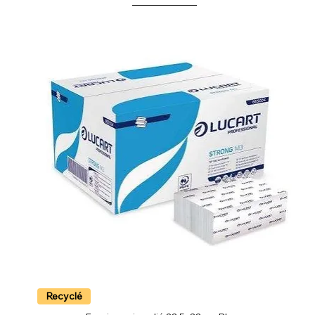
Recyclé