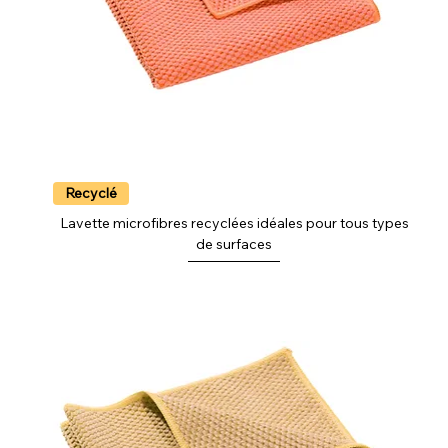
Recyclé
Lavette microfibres recyclées idéales pour tous types
de surfaces