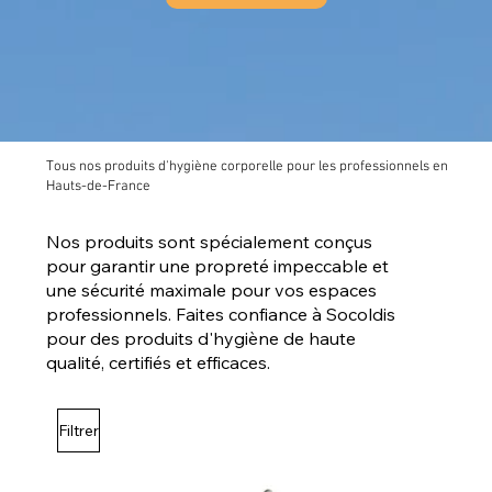
Tous nos produits d'hygiène corporelle pour les professionnels en
Hauts-de-France
Nos produits sont spécialement conçus
pour garantir une propreté impeccable et
une sécurité maximale pour vos espaces
professionnels. Faites confiance à Socoldis
pour des produits d'hygiène de haute
qualité, certifiés et efficaces.
Filtrer