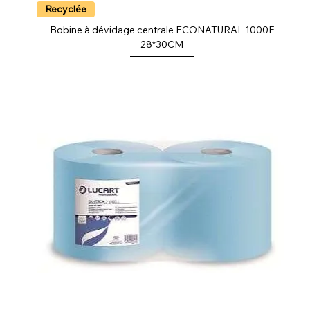
Recyclée
Bobine à dévidage centrale ECONATURAL 1000F
28*30CM