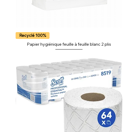
Recyclé 100%
Papier hygiénique feuille à feuille blanc 2 plis