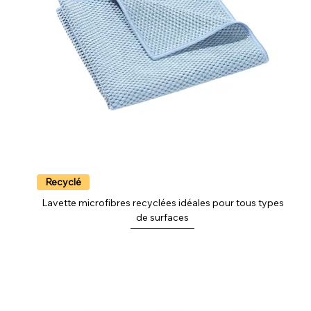
Recyclé
Lavette microfibres recyclées idéales pour tous types
de surfaces