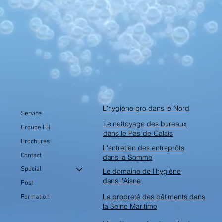
L'hygiène pro dans le Nord
Service
Le nettoyage des bureaux
Groupe FH
dans le Pas-de-Calais
Brochures
L'entretien des entreprôts
Contact
dans la Somme
Spécial
Le domaine de l'hygiène
dans l'Aisne
Post
La propreté des bâtiments dans
Formation
la Seine Maritime