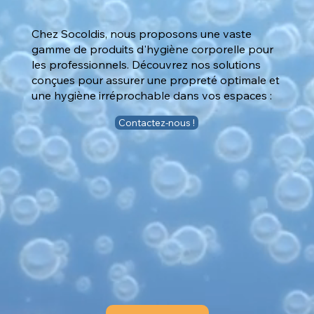
Chez Socoldis, nous proposons une vaste
gamme de produits d'hygiène corporelle pour
les professionnels. Découvrez nos solutions
conçues pour assurer une propreté optimale et
une hygiène irréprochable dans vos espaces :
Contactez-nous !