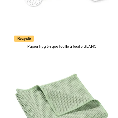
Recyclé
Papier hygiénique feuille à feuille BLANC