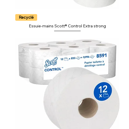
Recyclé
Essuie-mains Scott® Control Extra strong