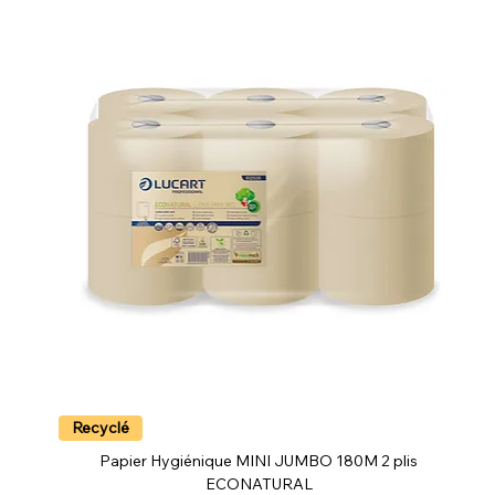
Recyclé
Papier Hygiénique MINI JUMBO 180M 2 plis
ECONATURAL