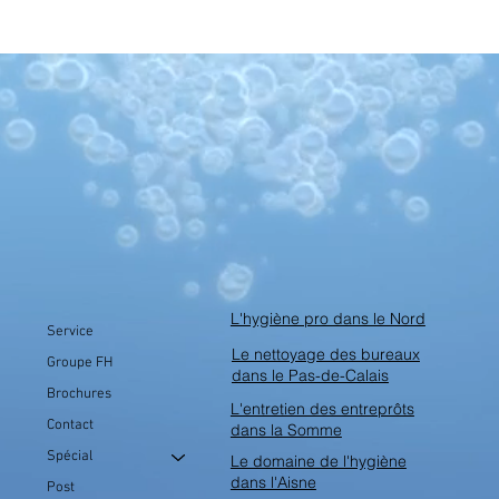
L'hygiène pro dans le Nord
Service
Le nettoyage des bureaux
Groupe FH
dans le Pas-de-Calais
Brochures
L'entretien des entreprôts
Contact
dans la Somme
Spécial
Le domaine de l'hygiène
dans l'Aisne
Post