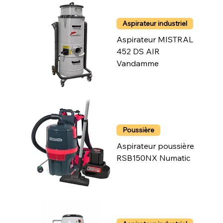
Aspirateur industriel
Aspirateur MISTRAL
452 DS AIR
Vandamme
Poussière
Aspirateur poussière
RSB150NX Numatic