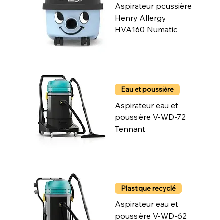
Aspirateur poussière
Henry Allergy
HVA160 Numatic
Eau et poussière
Aspirateur eau et
poussière V-WD-72
Tennant
Plastique recyclé
Aspirateur eau et
poussière V-WD-62