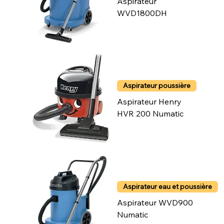
Aspirateur
WVD1800DH
Aspirateur poussière
Aspirateur Henry
HVR 200 Numatic
Aspirateur eau et poussière
Aspirateur WVD900
Numatic