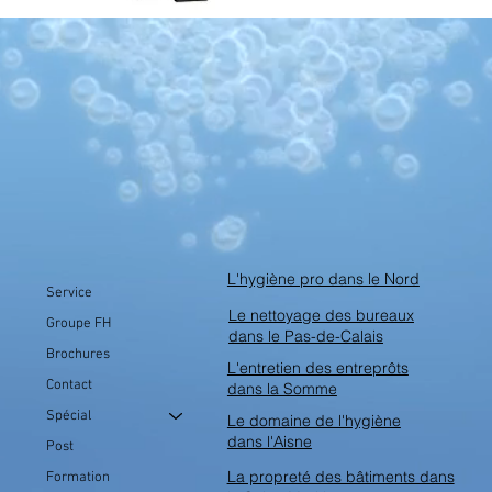
1
/
2
L'hygiène pro dans le Nord
Service
Le nettoyage des bureaux
Groupe FH
dans le Pas-de-Calais
Brochures
L'entretien des entreprôts
Contact
dans la Somme
Spécial
Le domaine de l'hygiène
dans l'Aisne
Post
La propreté des bâtiments dans
Formation