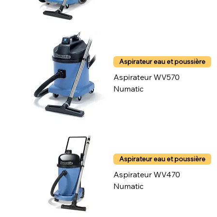
Aspirateur eau et poussière
Aspirateur WV570
Numatic
Aspirateur eau et poussière
Aspirateur WV470
Numatic