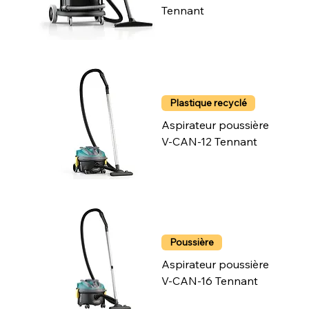
Tennant
Plastique recyclé
Aspirateur poussière
V-CAN-12 Tennant
Poussière
Aspirateur poussière
V-CAN-16 Tennant