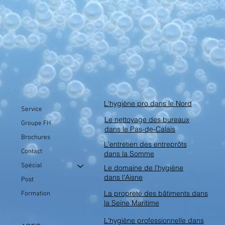
L'hygiène pro dans le Nord
Service
Le nettoyage des bureaux
Groupe FH
dans le Pas-de-Calais
Brochures
L'entretien des entreprôts
Contact
dans la Somme
Spécial
Le domaine de l'hygiène
dans l'Aisne
Post
La propreté des bâtiments dans
Formation
la Seine Maritime