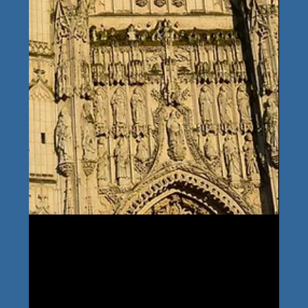
30 juil. 2025