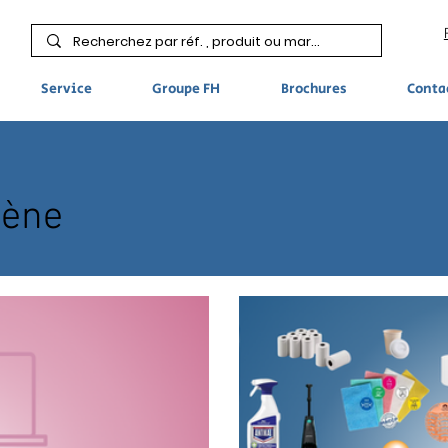
Service
Groupe FH
Brochures
Conta
iène