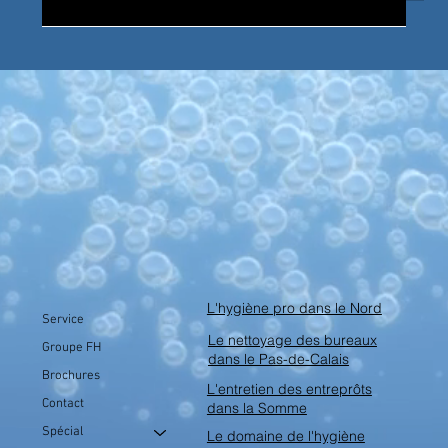
L'hygiène pro dans le Nord
Service
Le nettoyage des bureaux
Groupe FH
dans le Pas-de-Calais
Brochures
L'entretien des entreprôts
Contact
dans la Somme