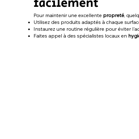
facilement
Pour maintenir une excellente
propreté
, quel
Utilisez des produits adaptés à chaque surface (
Instaurez une routine régulière pour éviter l'
Faites appel à des spécialistes locaux en
hygi