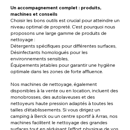
Un accompagnement complet : produits,
machines et conseils
Choisir les bons outils est crucial pour atteindre un
niveau optimal de propreté. C’est pourquoi nous
proposons une large gamme de produits de
nettoyage :
Détergents spécifiques pour différentes surfaces,
Désinfectants homologués pour les
environnements sensibles,
Équipements jetables pour garantir une hygiène
optimale dans les zones de forte affluence.
Nos machines de nettoyage, également
disponibles à la vente ou en location, incluent des
monobrosses, des autolaveuses et des
nettoyeurs haute pression adaptés à toutes les
tailles d’établissements. Si vous dirigez un
camping à Berck ou un centre sportif à Arras, nos
machines facilitent le nettoyage des grandes
surfaces tout en réduisant l’effort physique de vos