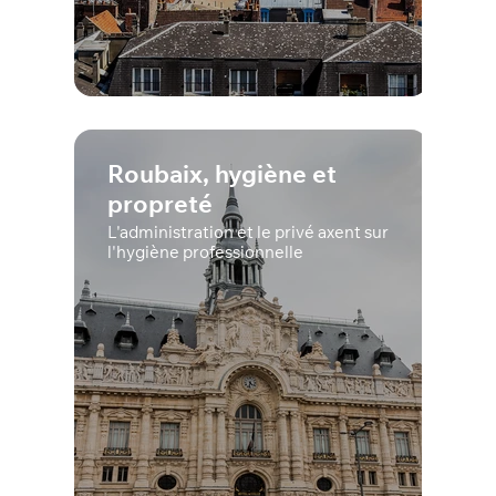
Roubaix, hygiène et
propreté
L'administration et le privé axent sur
l'hygiène professionnelle