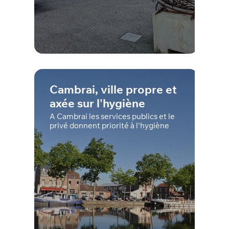
Cambrai, ville propre et
axée sur l'hygiène
A Cambrai les services publics et le
privé donnent priorité à l'hygiène