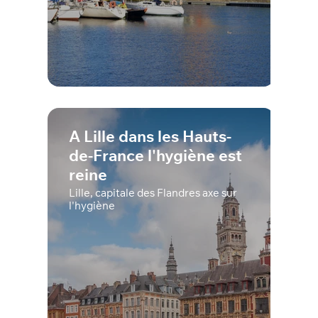
A Lille dans les Hauts-
de-France l'hygiène est
reine
Lille, capitale des Flandres axe sur
l'hygiène