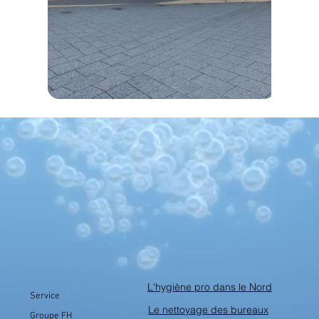
L'hygiène pro dans le Nord
Service
Le nettoyage des bureaux
Groupe FH