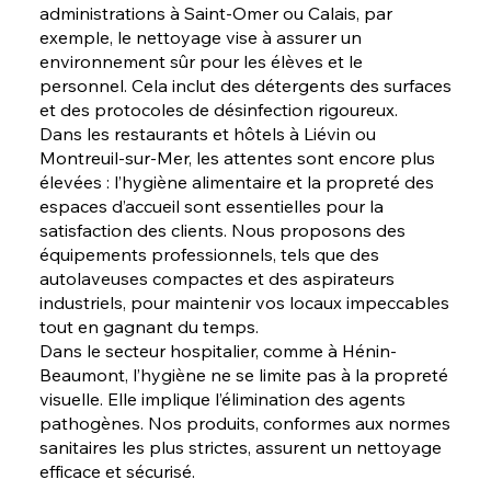
administrations à Saint-Omer ou Calais, par
exemple, le nettoyage vise à assurer un
environnement sûr pour les élèves et le
personnel. Cela inclut des détergents des surfaces
et des protocoles de désinfection rigoureux.
Dans les restaurants et hôtels à Liévin ou
Montreuil-sur-Mer, les attentes sont encore plus
élevées : l’hygiène alimentaire et la propreté des
espaces d’accueil sont essentielles pour la
satisfaction des clients. Nous proposons des
équipements professionnels, tels que des
autolaveuses compactes et des aspirateurs
industriels, pour maintenir vos locaux impeccables
tout en gagnant du temps.
Dans le secteur hospitalier, comme à Hénin-
Beaumont, l’hygiène ne se limite pas à la propreté
visuelle. Elle implique l’élimination des agents
pathogènes. Nos produits, conformes aux normes
sanitaires les plus strictes, assurent un nettoyage
efficace et sécurisé.