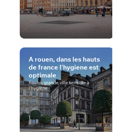
A rouen, dans les hauts
de france l'hygiene est
optimale
Rouen, grande ville sensible à
l'hygiène