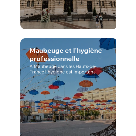
Maubeuge et l'hygiène
professionnelle
A Maubeuge dans les Hauts-de-
France l'hygiène est important