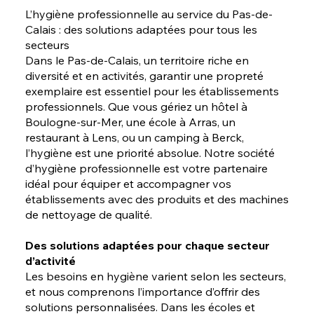
L’hygiène professionnelle au service du Pas-de-
Calais : des solutions adaptées pour tous les
secteurs
Dans le Pas-de-Calais, un territoire riche en
diversité et en activités, garantir une propreté
exemplaire est essentiel pour les établissements
professionnels. Que vous gériez un hôtel à
Boulogne-sur-Mer, une école à Arras, un
restaurant à Lens, ou un camping à Berck,
l’hygiène est une priorité absolue. Notre société
d’hygiène professionnelle est votre partenaire
idéal pour équiper et accompagner vos
établissements avec des produits et des machines
de nettoyage de qualité.
Des solutions adaptées pour chaque secteur
d’activité
Les besoins en hygiène varient selon les secteurs,
et nous comprenons l’importance d’offrir des
solutions personnalisées. Dans les écoles et