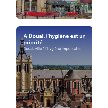
A Douai, l'hygiène est un
priorité
Douai, ville à l'hygiène impeccable