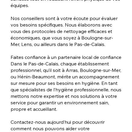
équipes.
Nos conseillers sont à votre écoute pour évaluer
vos besoins spécifiques. Nous élaborons avec
vous des protocoles de nettoyage efficaces et
économiques, que vous soyez à Boulogne-sur-
Mer, Lens, ou ailleurs dans le Pas-de-Calais.
Faites confiance à un partenaire local de confiance
Dans le Pas-de-Calais, chaque établissement
professionnel, qu’il soit à Arras, Boulogne-sur-Mer,
ou Hénin-Beaumont, mérite un accompagnement
sur mesure pour ses besoins en hygiène. En tant
que spécialistes de l’hygiène professionnelle, nous
mettons notre expertise et nos solutions à votre
service pour garantir un environnement sain,
propre et accueillant.
Contactez-nous aujourd’hui pour découvrir
comment nous pouvons aider votre