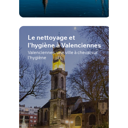
Le nettoyage et
l'hygiène à Valenciennes
Valenciennes, une ville à cheval sur
l'hygiène