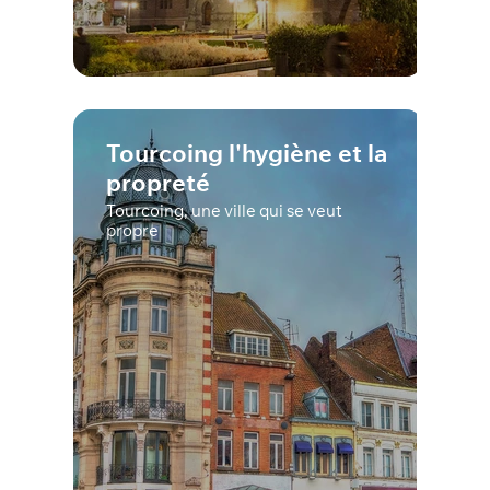
Tourcoing l'hygiène et la
propreté
Tourcoing, une ville qui se veut
propre