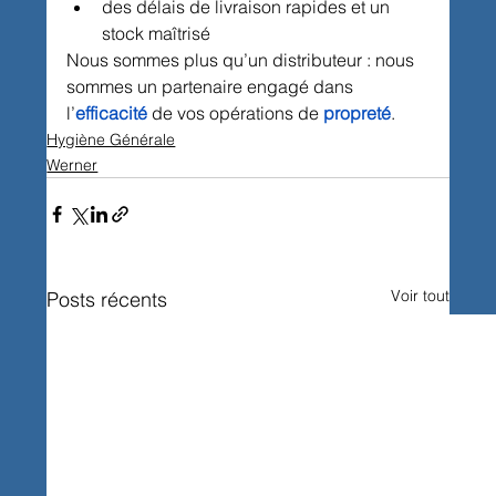
des délais de livraison rapides et un 
stock maîtrisé
Nous sommes plus qu’un distributeur : nous 
sommes un partenaire engagé dans 
l’
efficacité
de vos opérations de 
propreté
.
Hygiène Générale
Werner
Voir tout
Posts récents