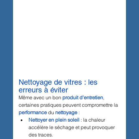
Nettoyage de vitres : les 
erreurs à éviter
Même avec un bon 
produit d’entretien
, 
certaines pratiques peuvent compromettre la 
performance
 du 
nettoyage
 :
Nettoyer en plein soleil
 : la chaleur 
accélère le séchage et peut provoquer 
des traces.