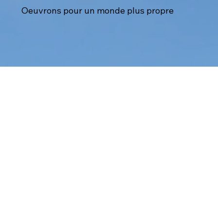
Oeuvrons pour un monde plus propre