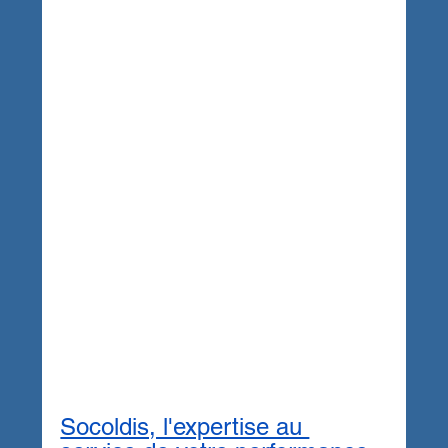
Socoldis, l'expertise au 