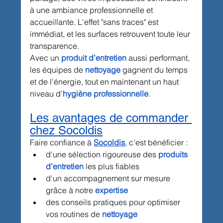
à une ambiance professionnelle et 
accueillante. L'effet "sans traces" est 
immédiat, et les surfaces retrouvent toute leur 
transparence.
Avec un 
produit d’entretien
 aussi performant, 
les équipes de 
nettoyage
 gagnent du temps 
et de l'énergie, tout en maintenant un haut 
niveau d’
hygiène professionnelle
.
Les avantages de commander 
chez Socoldis
Faire confiance à 
Socoldis
, c’est bénéficier :
d'une sélection rigoureuse des 
produits 
d’entretien
 les plus fiables
d'un accompagnement sur mesure 
grâce à notre 
expertise
des conseils pratiques pour optimiser 
vos routines de 
nettoyage