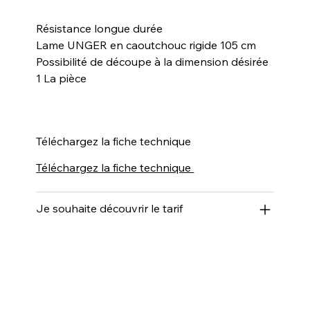
Résistance longue durée
Lame UNGER en caoutchouc rigide 105 cm
Possibilité de découpe à la dimension désirée
1 La pièce
Téléchargez la fiche technique
Téléchargez la fiche technique
Je souhaite découvrir le tarif