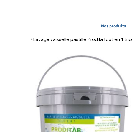
Nos produits
>
Lavage vaisselle pastille Prodifa tout en 1 tr