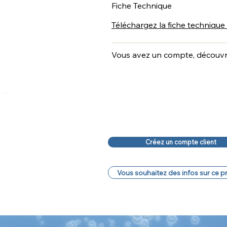
Fiche Technique
Téléchargez la fiche technique
Vous avez un compte, découvrez
Créez un compte client
Vous souhaitez des infos sur ce p