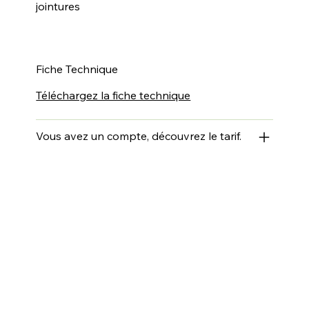
jointures
Fiche Technique
Téléchargez la fiche technique
Vous avez un compte, découvrez le tarif.