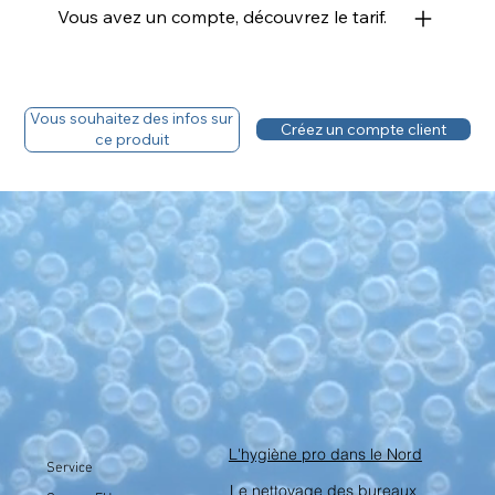
Vous avez un compte, découvrez le tarif.
Vous souhaitez des infos sur
Créez un compte client
ce produit
L'hygiène pro dans le Nord
Service
Le nettoyage des bureaux