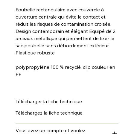
Poubelle rectangulaire avec couvercle à
ouverture centrale qui évite le contact et
réduit les risques de contamination croisée.
Design contemporain et élégant Equipé de 2
arceaux métallique qui permettent de fixer le
sac poubelle sans débordement extérieur.
Plastique robuste
polypropylène 100 % recyclé, clip couleur en
PP
Télécharger la fiche technique
Téléchargez la fiche technique
Vous avez un compte et voulez