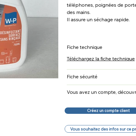
téléphones, poignées de portes,
des mains.
Il assure un séchage rapide.
Fiche technique
Téléchargez la fiche technique
Fiche sécurité
Vous avez un compte, découvrez
Créez un compte client
Vous souhaitez des infos sur ce p