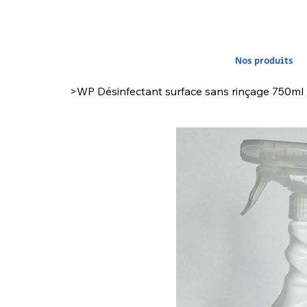
Nos produits
>
WP Désinfectant surface sans rinçage 750ml