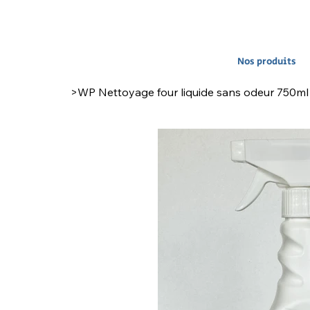
Nos produits
>
WP Nettoyage four liquide sans odeur 750ml