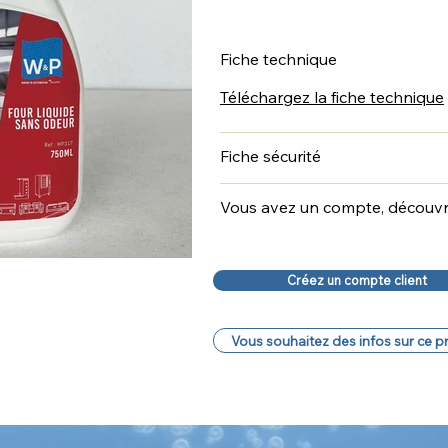
Fiche technique
Téléchargez la fiche technique
Fiche sécurité
Vous avez un compte, découvrez
Créez un compte client
Vous souhaitez des infos sur ce p