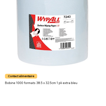
Contact alimentaire
Bobine 1000 formats 38.5 x 32.5cm 1 pli extra bleu