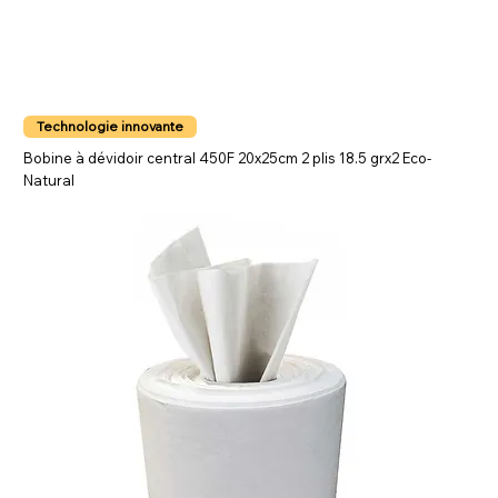
Technologie innovante
Bobine à dévidoir central 450F 20x25cm 2 plis 18.5 grx2 Eco-
Natural