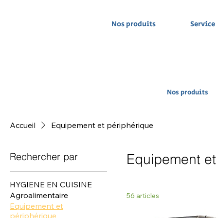
Nos produits
Service
Nos produits
Accueil
Equipement et périphérique
Rechercher par
Equipement et
HYGIENE EN CUISINE
Agroalimentaire
56 articles
Equipement et
périphérique