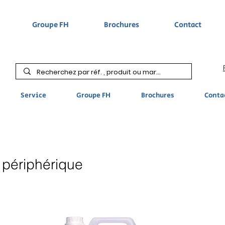
Groupe FH
Brochures
Contact
Service
Groupe FH
Brochures
Conta
 périphérique