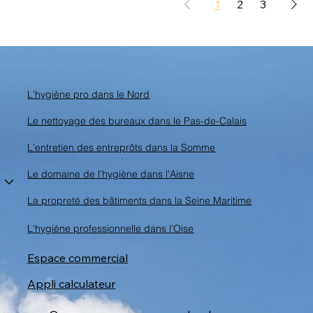
1
2
3
L'hygiène pro dans le Nord
Le nettoyage des bureaux dans le Pas-de-Calais
L'entretien des entreprôts dans la Somme
Le domaine de l'hygiène dans l'Aisne
La propreté des bâtiments dans la Seine Maritime
L'hygiène professionnelle dans l'Oise
Espace commercial
Appli calculateur