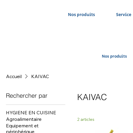
Nos produits
Service
Nos produits
Accueil
KAIVAC
Rechercher par
KAIVAC
HYGIENE EN CUISINE
Agroalimentaire
2 articles
Equipement et
périphérique