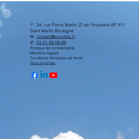
⚐ 34, rue Pierre Martin ZI de l'Inquétrie BP 911
Saint Martin Boulogne
✉︎
contact@socoldis.fr
✆
03 21 99 09 99
Politique de confidentialité
Mentions légales
Conditions Générales de Vente
Nous rejoindre