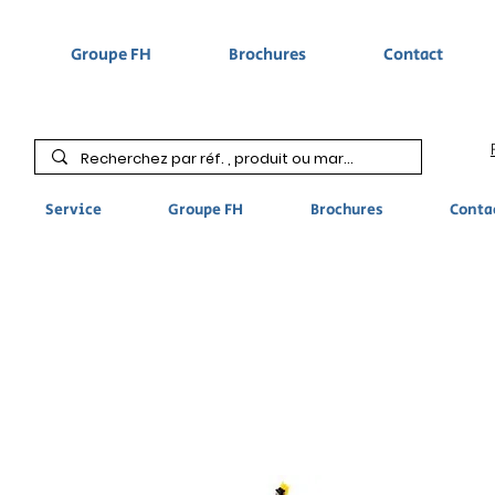
Groupe FH
Brochures
Contact
Service
Groupe FH
Brochures
Conta