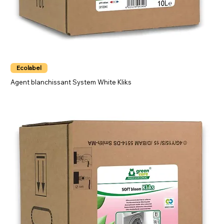
Ecolabel
Agent blanchissant System White Kliks