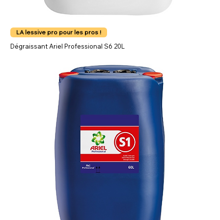
LA lessive pro pour les pros !
Dégraissant Ariel Professional S6 20L