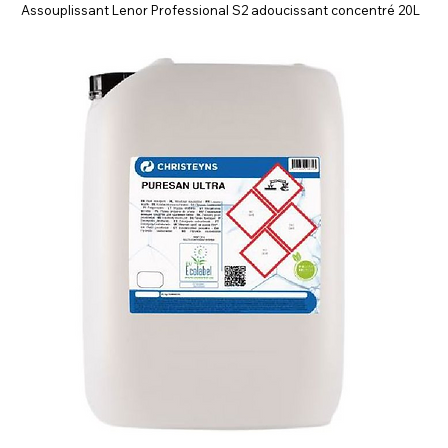
Assouplissant Lenor Professional S2 adoucissant concentré 20L