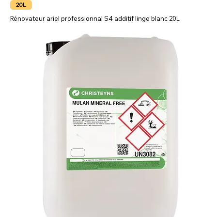
20L
Rénovateur ariel professionnal S4 additif linge blanc 20L