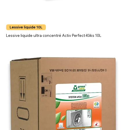
Lessive liquide 10L
Lessive liquide ultra concentré Activ Perfect-Kliks 10L