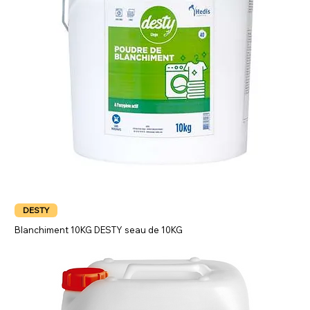
DESTY
Blanchiment 10KG DESTY seau de 10KG