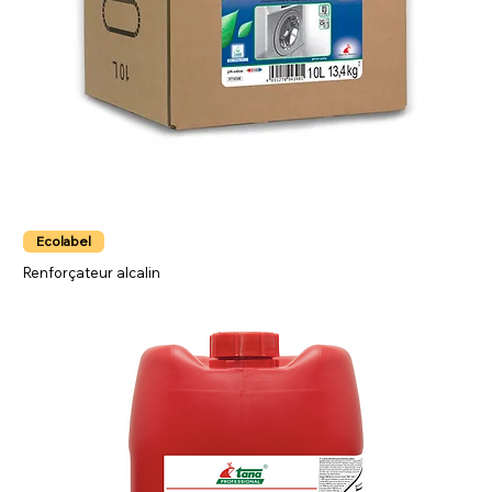
Ecolabel
Renforçateur alcalin