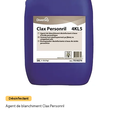
Désinfectant
Agent de blanchiment Clax Personril