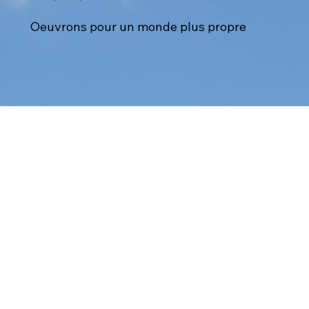
Oeuvrons pour un monde plus propre