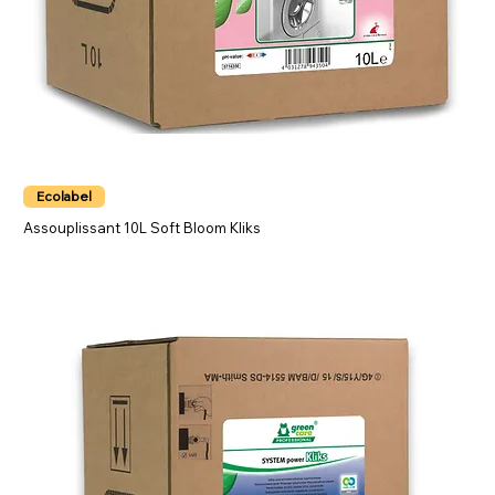
Ecolabel
Assouplissant 10L Soft Bloom Kliks