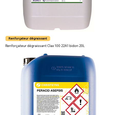
Renforçateur dégraissant
Renforçateur dégraissant Clax 100 22A1 bidon 20L