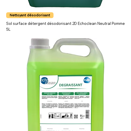
Nettoyant désodorisant
Sol surface détergent désodorisant 2D Echoclean Neutral Pomme
5L