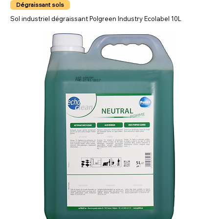
Dégraissant sols
Sol industriel dégraissant Polgreen Industry Ecolabel 10L