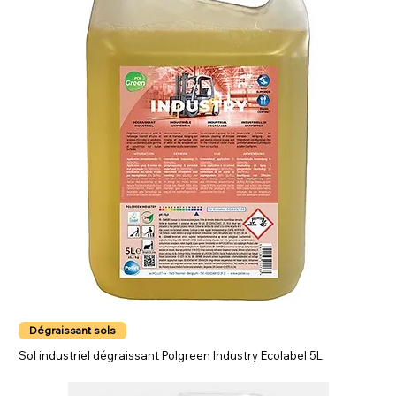
Dégraissant sols
Sol industriel dégraissant Polgreen Industry Ecolabel 5L