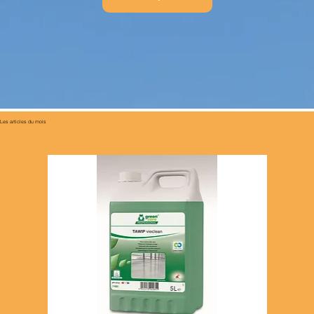
Les articles du mois