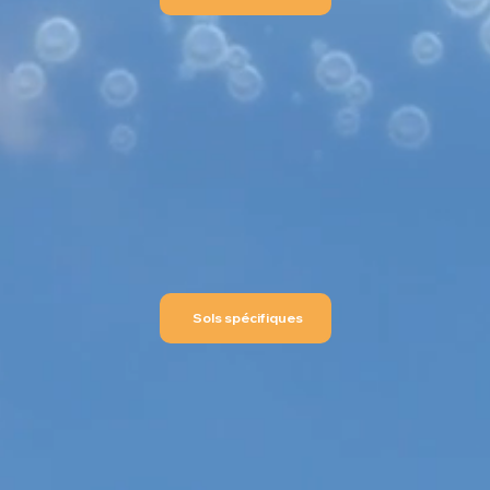
Sols spécifiques