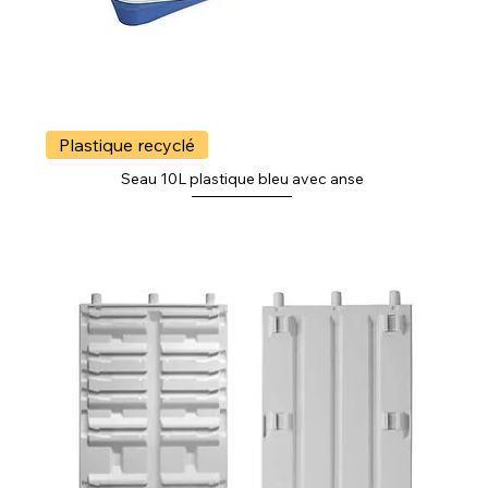
Plastique recyclé
Seau 10L plastique bleu avec anse