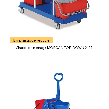
En plastique recyclé
Chariot de ménage MORGAN TOP-DOWN 2125