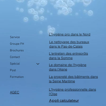
L'hygiène pro dans le Nord
Service
Le nettoyage des bureaux
Groupe FH
dans le Pas-de-Calais
Brochures
L'entretien des entreprôts
Contact
dans la Somme
Spécial
Le domaine de l'hygiène
dans l'Aisne
Post
La propreté des bâtiments dans
Formation
la Seine Maritime
L'hygiène professionnelle dans
AGEC
l'Oise
Appli calculateur