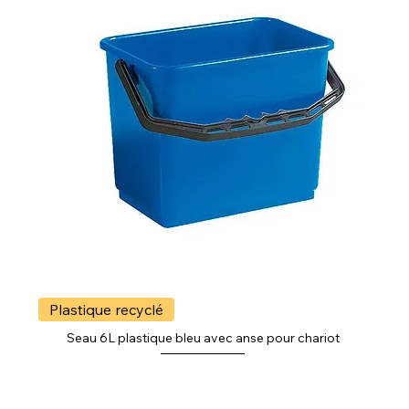
Plastique recyclé
Seau 6L plastique bleu avec anse pour chariot