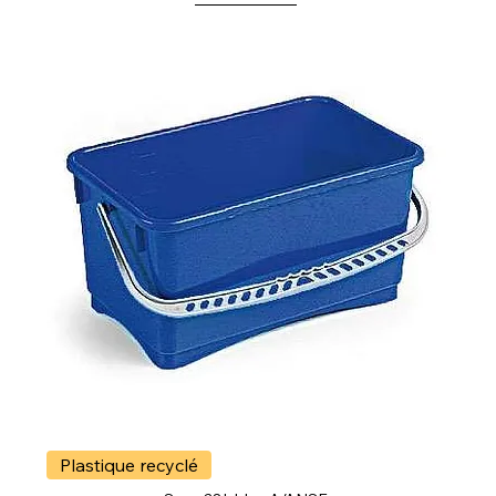
Plastique recyclé