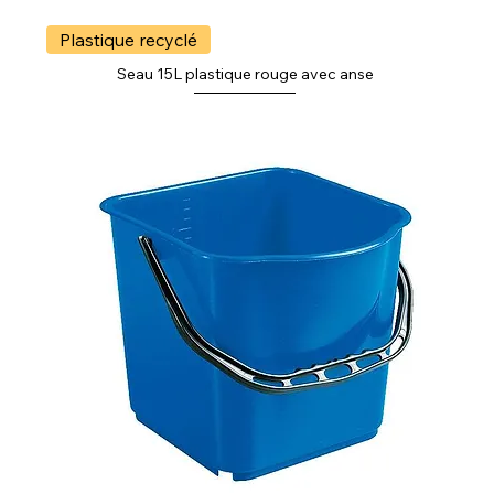
Plastique recyclé
Seau 15L plastique rouge avec anse