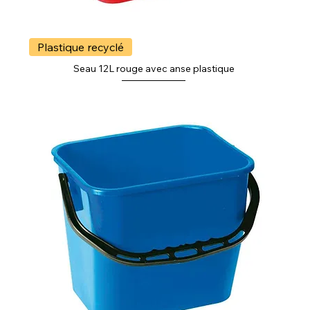
Plastique recyclé
Seau 12L rouge avec anse plastique