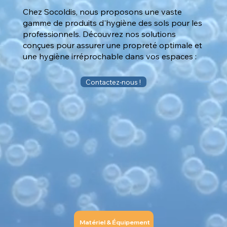
Chez Socoldis, nous proposons une vaste
gamme de produits d'hygiène des sols pour les
professionnels. Découvrez nos solutions
conçues pour assurer une propreté optimale et
une hygiène irréprochable dans vos espaces :
Contactez-nous !
Matériel & Équipement