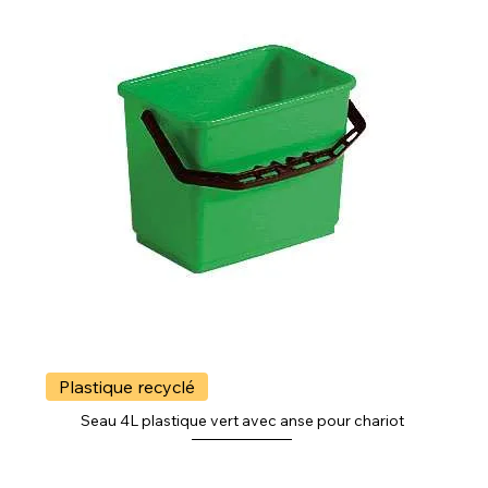
Plastique recyclé
Seau 4L plastique vert avec anse pour chariot