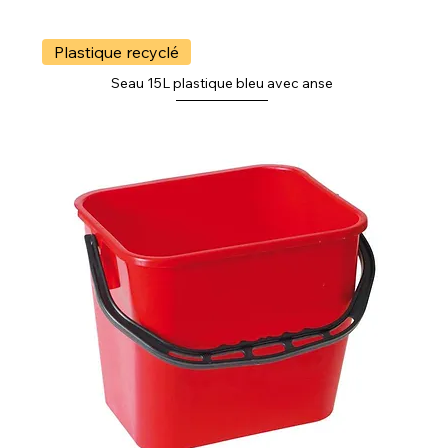
Plastique recyclé
Seau 15L plastique bleu avec anse