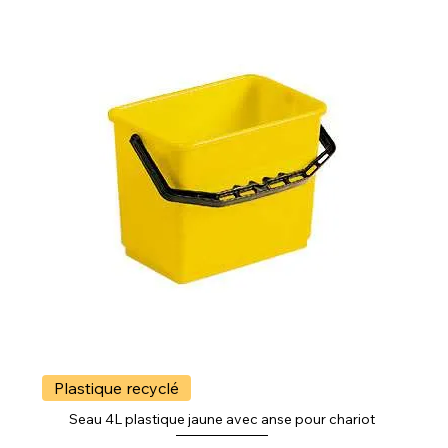
Plastique recyclé
Seau 4L plastique jaune avec anse pour chariot