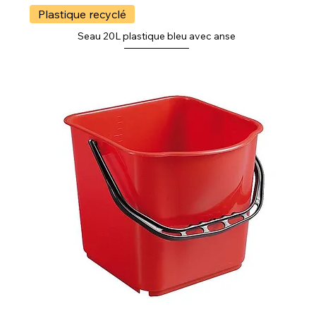
Plastique recyclé
Seau 20L plastique bleu avec anse