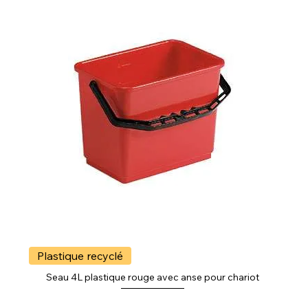
Plastique recyclé
Seau 4L plastique rouge avec anse pour chariot