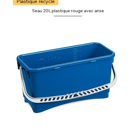
Plastique recyclé
Seau 20L plastique rouge avec anse