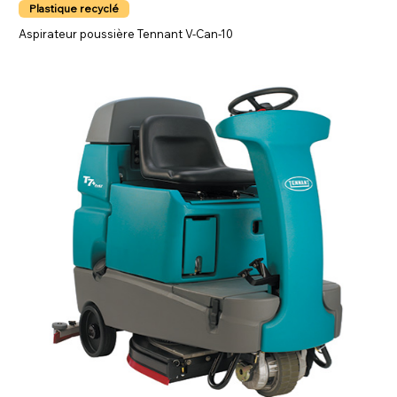
Plastique recyclé
Aspirateur poussière Tennant V-Can-10