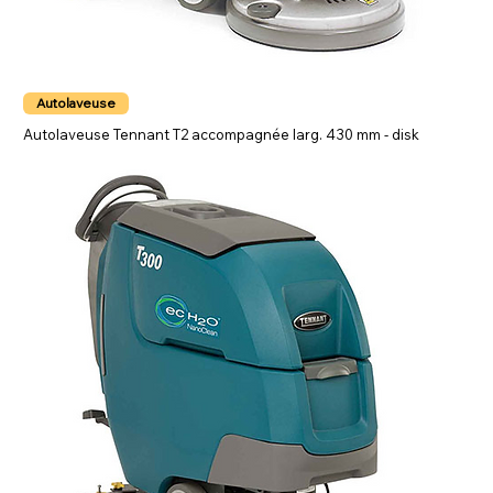
Autolaveuse
Autolaveuse Tennant T2 accompagnée larg. 430 mm - disk