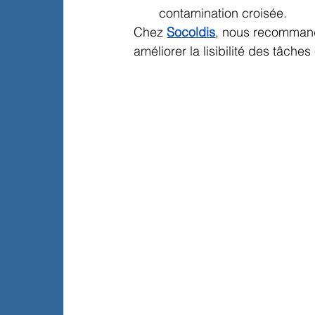
contamination croisée.
Chez 
Socoldis
, nous recomman
améliorer la lisibilité des tâches 