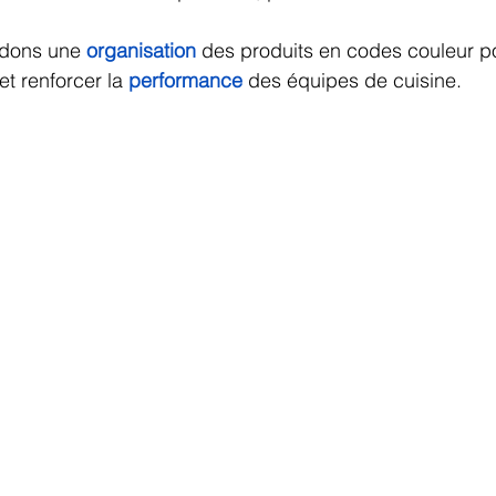
dons une 
organisation
 des produits en codes couleur p
et renforcer la 
performance
 des équipes de cuisine.